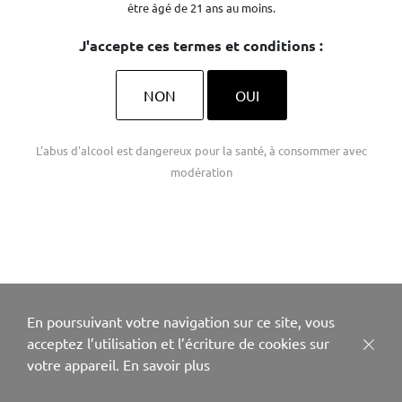
être âgé de 21 ans au moins.
J'accepte ces termes et conditions :
NON
OUI
L'abus d'alcool est dangereux pour la santé, à consommer avec
modération
En poursuivant votre navigation sur ce site, vous
acceptez l’utilisation et l’écriture de cookies sur
votre appareil.
En savoir plus