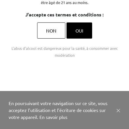
être âgé de 21 ans au moins.
J'accepte ces termes et conditions :
NON
OUI
L'abus d'alcool est dangereux pour la santé, à consommer avec
modération
En poursuivant votre navigation sur ce site, vous
acceptez l’utilisation et l’écriture de cookies sur
votre appareil.
En savoir plus